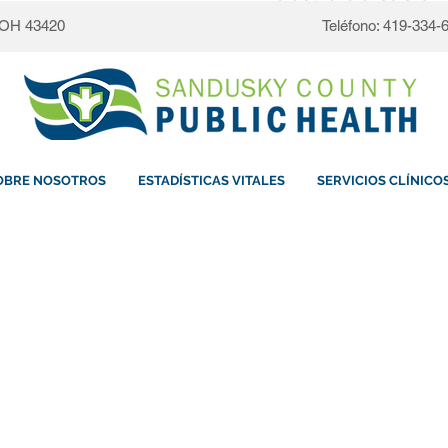
, OH 43420
Teléfono: 419-334-
OBRE NOSOTROS
ESTADÍSTICAS VITALES
SERVICIOS CLÍNICO