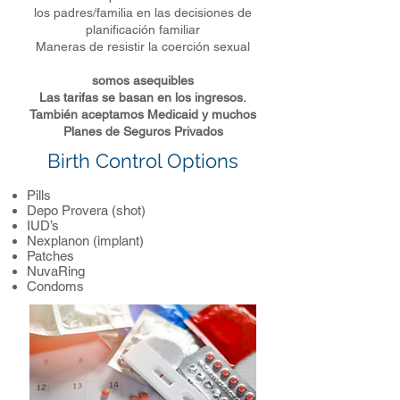
los padres/familia en las decisiones de
planificación familiar
Maneras de resistir la coerción sexual
somos asequibles
Las tarifas se basan en los ingresos.
También aceptamos Medicaid y muchos
Planes de Seguros Privados
Birth Control Options
Pills
Depo Provera (shot)
IUD’s
Nexplanon (implant)
Patches
NuvaRing
Condoms