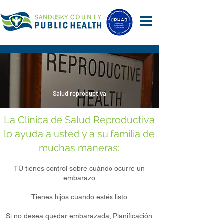
Salud reproductiva
La Clínica de Salud Reproductiva
lo ayuda a usted y a su familia de
muchas maneras:
TÚ tienes control sobre cuándo ocurre un
embarazo
Tienes hijos cuando estés listo
Si no desea quedar embarazada, Planificación